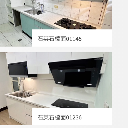
石英石檯面01145
石英石檯面01236