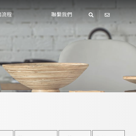
務流程
聯繫我們