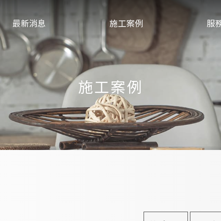
最新消息
施工案例
服
施工案例