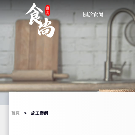
關於食尚
首頁
施工案例