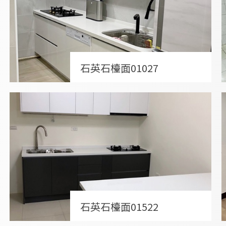
石英石檯面01027
石英石檯面01522