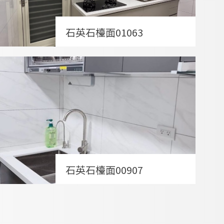
石英石檯面01063
石英石檯面00907